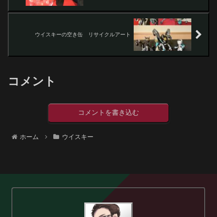
ウイスキーの空き缶 リサイクルアート
コメント
コメントを書き込む
ホーム
ウイスキー