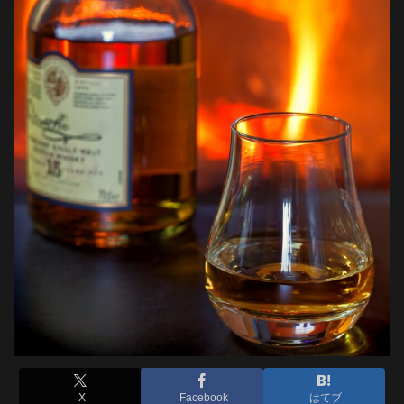
X
Facebook
はてブ