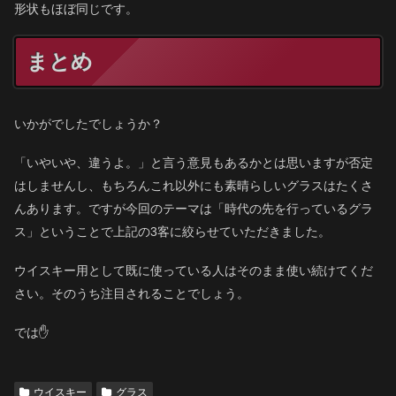
形状もほぼ同じです。
まとめ
いかがでしたでしょうか？
「いやいや、違うよ。」と言う意見もあるかとは思いますが否定
はしませんし、もちろんこれ以外にも素晴らしいグラスはたくさ
んあります。ですが今回のテーマは「時代の先を行っているグラ
ス」ということで上記の3客に絞らせていただきました。
ウイスキー用として既に使っている人はそのまま使い続けてくだ
さい。そのうち注目されることでしょう。
では✋
ウイスキー
グラス