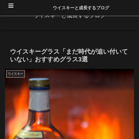
ウイスキーと成長するブログ
メニュー
ウイスキーと成長するブログ
ウイスキーグラス「まだ時代が追い付いて
いない」おすすめグラス3選
ウイスキー