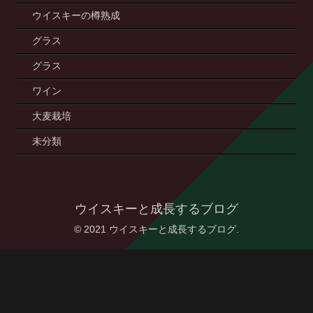
ウイスキーの樽熟成
グラス
グラス
ワイン
大麦栽培
未分類
ウイスキーと成長するブログ
© 2021 ウイスキーと成長するブログ.