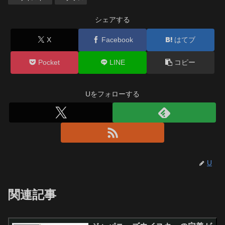
シェアする
X
Facebook
はてブ
Pocket
LINE
コピー
Uをフォローする
U
関連記事