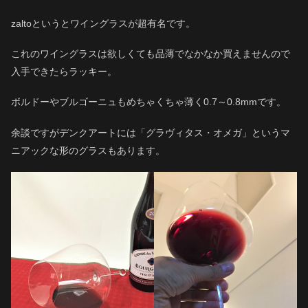
zaltoというとワイングラスが超有名です。
これのワイングラスは欲しくても品薄でなかなか買えませんので
入手できたらラッキー。
ボルドーやブルゴーニュもめちゃくちゃ薄く0.7～0.8mmです。
余談ですがデンクアートには「グラヴィタス・オメガ」というマ
ニアックな形のグラスもあります。