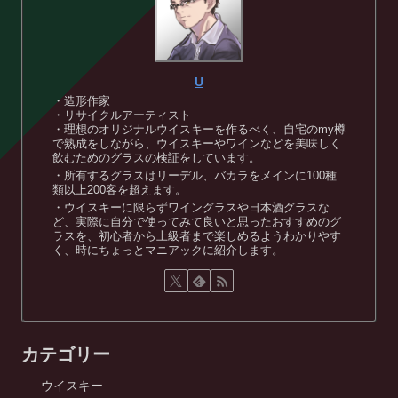
U
・造形作家
・リサイクルアーティスト
・理想のオリジナルウイスキーを作るべく、自宅のmy樽
で熟成をしながら、ウイスキーやワインなどを美味しく
飲むためのグラスの検証をしています。
・所有するグラスはリーデル、バカラをメインに100種
類以上200客を超えます。
・ウイスキーに限らずワイングラスや日本酒グラスな
ど、実際に自分で使ってみて良いと思ったおすすめのグ
ラスを、初心者から上級者まで楽しめるようわかりやす
く、時にちょっとマニアックに紹介します。
カテゴリー
ウイスキー