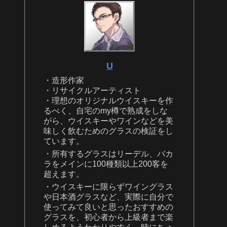
U
・造形作家
・リサイクルアーティスト
・理想のオリジナルウイスキーを作
るべく、自宅のmy樽で熟成をしな
がら、ウイスキーやワインなどを美
味しく飲むためのグラスの検証をし
ています。
・所有するグラスはリーデル、バカ
ラをメインに100種類以上200客を
超えます。
・ウイスキーに限らずワイングラス
や日本酒グラスなど、実際に自分で
使ってみて良いと思ったおすすめの
グラスを、初心者から上級者まで楽