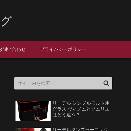
ログ
お問い合わせ
プライバシーポリシー
リーデル シングルモルト用
グラス ヴィノムとソムリエ
はどう違う？
リーデルタンブラーコレク