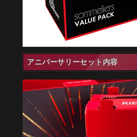
アニバーサリーセット内容