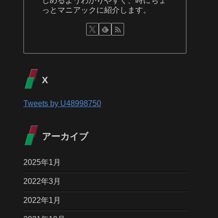
しめるようわかりやすく、時にちょ
っとマニアックに紹介します。
X
Tweets by U48998750
アーカイブ
2025年1月
2022年3月
2022年1月