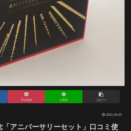
Pocket
LINE
コピー
2021.04.03
記念「アニバーサリーセット」口コミ使