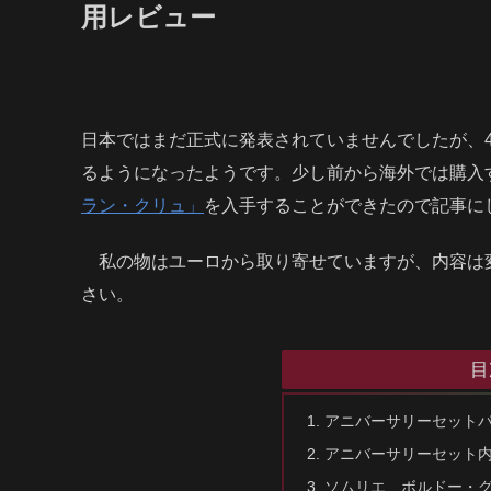
用レビュー
日本ではまだ正式に発表されていませんでしたが、
るようになったようです。少し前から海外では購入
ラン・クリュ」
を入手することができたので記事に
私の物はユーロから取り寄せていますが、内容は
さい。
目
アニバーサリーセット
アニバーサリーセット
ソムリエ ボルドー・