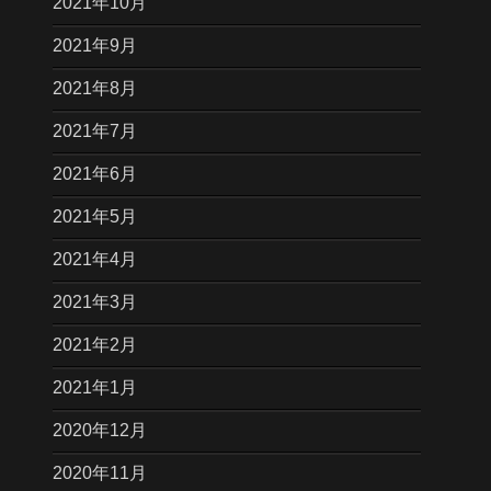
2021年10月
2021年9月
2021年8月
2021年7月
2021年6月
2021年5月
2021年4月
2021年3月
2021年2月
2021年1月
2020年12月
2020年11月