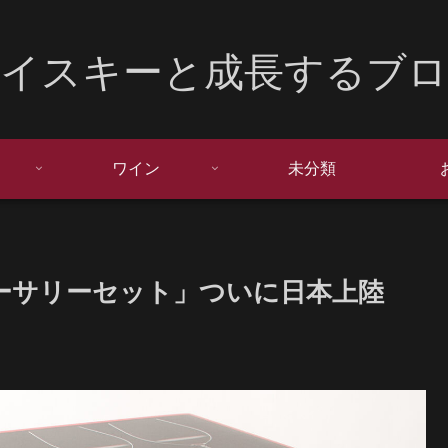
イスキーと成長するブ
ワイン
未分類
バーサリーセット」ついに日本上陸