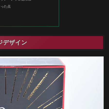
なった点
ジデザイン