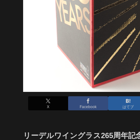
X
Facebook
はてブ
リーデルワイングラス265周年