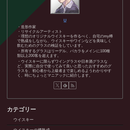
U
・造形作家
・リサイクルアーティスト
・理想のオリジナルウイスキーを作るべく、自宅のmy樽
で熟成をしながら、ウイスキーやワインなどを美味しく
飲むためのグラスの検証をしています。
・所有するグラスはリーデル、バカラをメインに100種
類以上200客を超えます。
・ウイスキーに限らずワイングラスや日本酒グラスな
ど、実際に自分で使ってみて良いと思ったおすすめのグ
ラスを、初心者から上級者まで楽しめるようわかりやす
く、時にちょっとマニアックに紹介します。
カテゴリー
ウイスキー