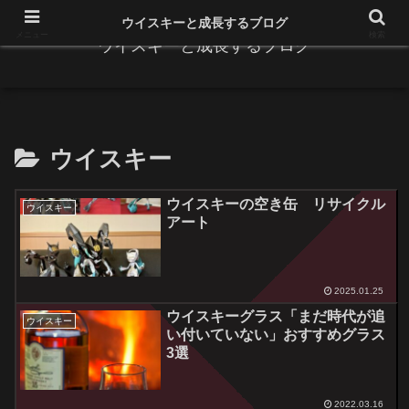
ウイスキーと成長するブログ
メニュー
検索
ウイスキーと成長するブログ
ウイスキー
ウイスキーの空き缶 リサイクル
ウイスキー
アート
2025.01.25
ウイスキーグラス「まだ時代が追
ウイスキー
い付いていない」おすすめグラス
3選
2022.03.16