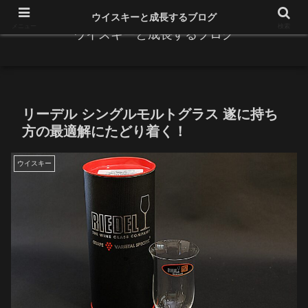
ウイスキーと成長するブログ
メニュー
検索
ウイスキーと成長するブログ
リーデル シングルモルトグラス 遂に持ち
方の最適解にたどり着く！
ウイスキー