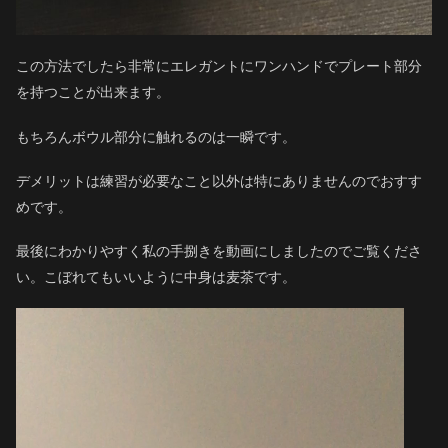
この方法でしたら非常にエレガントにワンハンドでプレート部分
を持つことが出来ます。
もちろんボウル部分に触れるのは一瞬です。
デメリットは練習が必要なこと以外は特にありませんのでおすす
めです。
最後にわかりやすく私の手捌きを動画にしましたのでご覧くださ
い。こぼれてもいいように中身は麦茶です。