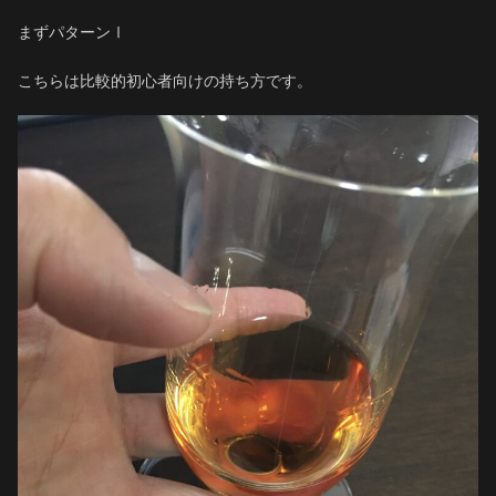
まずパターンⅠ
こちらは比較的初心者向けの持ち方です。