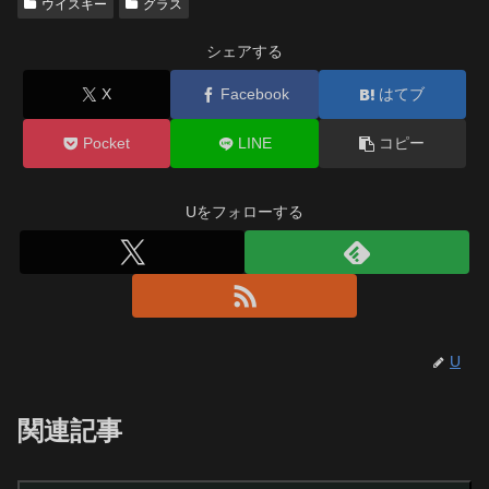
ウイスキー
グラス
シェアする
X
Facebook
はてブ
Pocket
LINE
コピー
Uをフォローする
U
関連記事