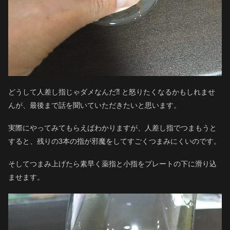
どうして人差し指じゃダメなんだ⁈ と怒りたくなるかもしれませ
んが、最後まで話を聞いていただきたいと思います。
実際にやってみてもらえばわかりますが、人差し指でつまもうと
すると、残りの3本の指が邪魔をしてすごくつまみにくいのです。
そしてつまみ上げたら素早く薬指と小指をプレートの下に滑り込
ませます。