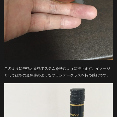
このように中指と薬指でステムを挟むように持ちます。イメージ
としてはあの金魚鉢のようなブランデーグラスを持つ感じです。