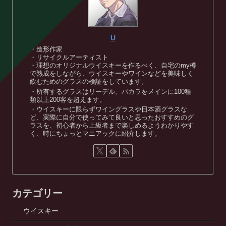
U
・造形作家
・リサイクルアーティスト
・理想のオリジナルウイスキーを作るべく、自宅のmy樽
で熟成をしながら、ウイスキーやワインなどを美味しく
飲むためのグラスの検証をしています。
・所有するグラスはリーデル、バカラをメインに100種
類以上200客を超えます。
・ウイスキーに限らずワイングラスや日本酒グラスな
ど、実際に自分で使ってみて良いと思ったおすすめのグ
ラスを、初心者から上級者まで楽しめるようわかりやす
く、時にちょっとマニアックに紹介します。
カテゴリー
ウイスキー