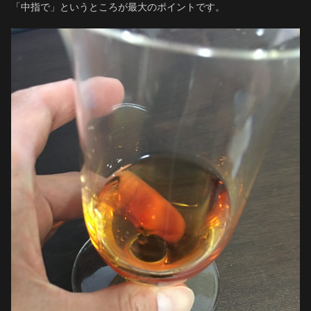
「中指で」というところが最大のポイントです。