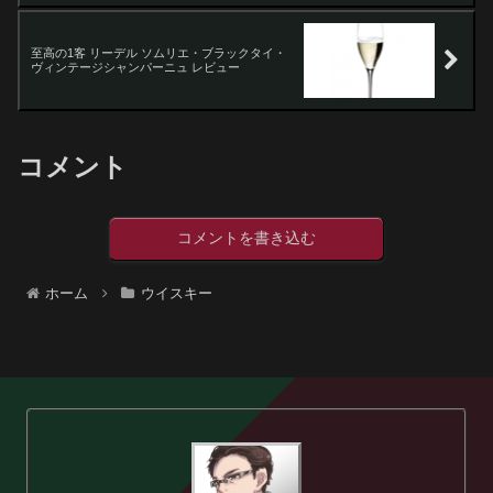
至高の1客 リーデル ソムリエ・ブラックタイ・
ヴィンテージシャンパーニュ レビュー
コメント
コメントを書き込む
ホーム
ウイスキー