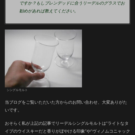
ですか？もしブレンデッドに合うリーデルのグラスでお
勧めがあれば教えてください。
シングルモルト
当ブログをご覧いただいた方からのお問い合わせ、大変ありがた
いです。
おそらく私が上記の記事でリーデルシングルモルトは”ライトなタ
イプのウイスキーだと香りがぼやける印象”や”ヴィノムコニャック