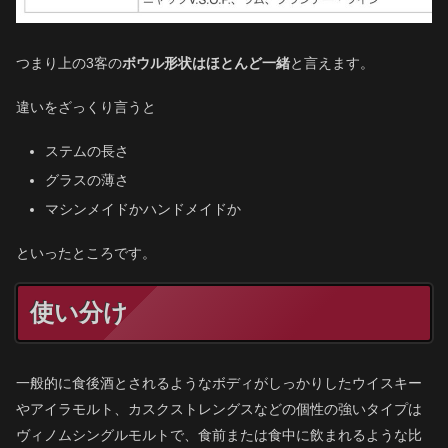
つまり上の3客の
ボウル形状はほとんど一緒
と言えます。
違いをざっくり言うと
ステムの長さ
グラスの薄さ
マシンメイドかハンドメイドか
といったところです。
使い分け
一般的に食後酒とされるようなボディがしっかりしたウイスキー
やアイラモルト、カスクストレングスなどの個性の強いタイプは
ヴィノムシングルモルトで、食前または食中に飲まれるような比