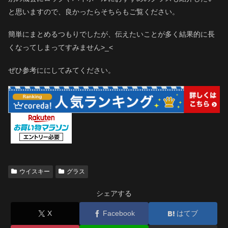
と思いますので、良かったらそちらもご覧ください。
簡単にまとめるつもりでしたが、伝えたいことが多く結果的に長
くなってしまってすみません>_<
ぜひ参考ににしてみてください。
ウイスキー
グラス
シェアする
X
Facebook
はてブ