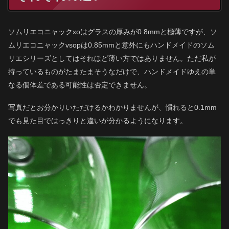
ソムリエコニャックxoはグラスの厚みが0.8mmと極薄ですが、ソ
ムリエコニャックvsopは0.85mmと意外にもハンドメイドのソム
リエシリーズとしてはそれほど薄い方ではありません。ただ私が
持っているものがたまたまそうなだけで、ハンドメイドゆえの単
なる個体差である可能性は否定できません。
写真だとお分かりいただけるかわかりませんが、慣れると0.1mm
でも見た目ではっきりと違いが分かるようになります。