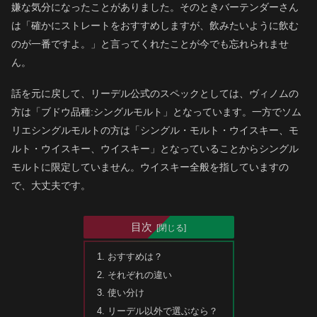
嫌な気分になったことがありました。そのときバーテンダーさん
は「確かにストレートをおすすめしますが、飲みたいように飲む
のが一番ですよ。」と言ってくれたことが今でも忘れられませ
ん。
話を元に戻して、リーデル公式のスペックとしては、ヴィノムの
方は「ブドウ品種:シングルモルト」となっています。一方でソム
リエシングルモルトの方は「シングル・モルト・ウイスキー、モ
ルト・ウイスキー、ウイスキー」となっていることからシングル
モルトに限定していません。ウイスキー全般を指していますの
で、大丈夫です。
目次
おすすめは？
それぞれの違い
使い分け
リーデル以外で選ぶなら？