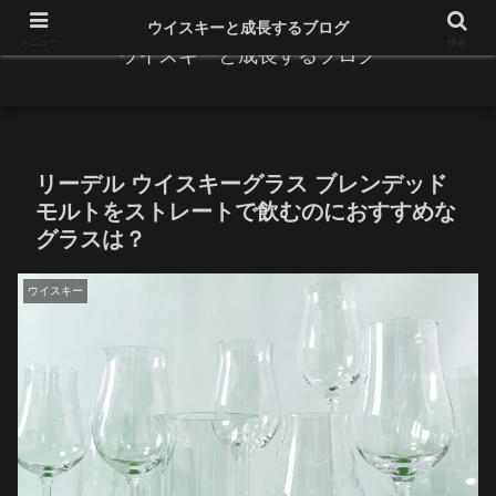
ウイスキーと成長するブログ
メニュー
検索
ウイスキーと成長するブログ
リーデル ウイスキーグラス ブレンデッド
モルトをストレートで飲むのにおすすめな
グラスは？
ウイスキー