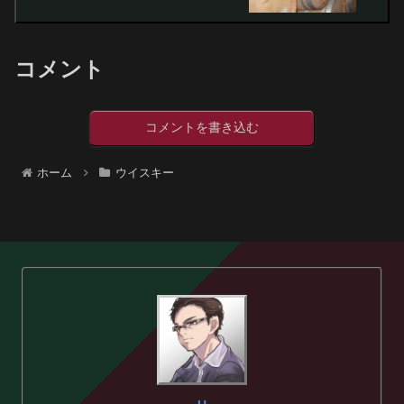
コメント
コメントを書き込む
ホーム
ウイスキー