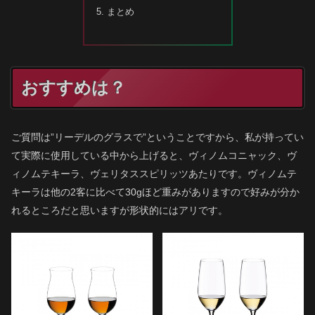
まとめ
おすすめは？
ご質問は”リーデルのグラスで”ということですから、私が持ってい
て実際に使用している中から上げると、ヴィノムコニャック、ヴ
ィノムテキーラ、ヴェリタススピリッツあたりです。ヴィノムテ
キーラは他の2客に比べて30gほど重みがありますので好みが分か
れるところだと思いますが形状的にはアリです。